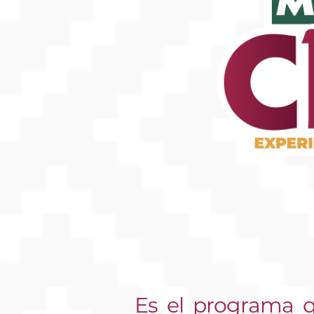
Es el programa q