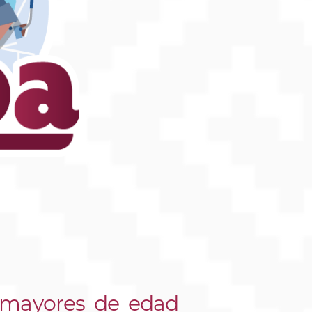
s mayores de edad