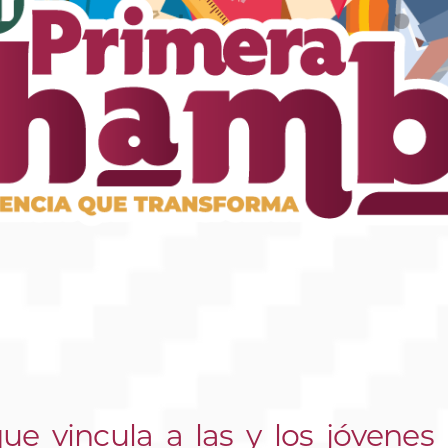
ue vincula a las y los jóvene